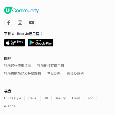
下載 U Lifestyle應用程式
關於
社群最強使用指南
社群創作有價企劃
社群焦點功能及升級計劃
常見問題
條款及細則
探索
U Lifestyle
Travel
HK
Beauty
Food
Blog
e-zone