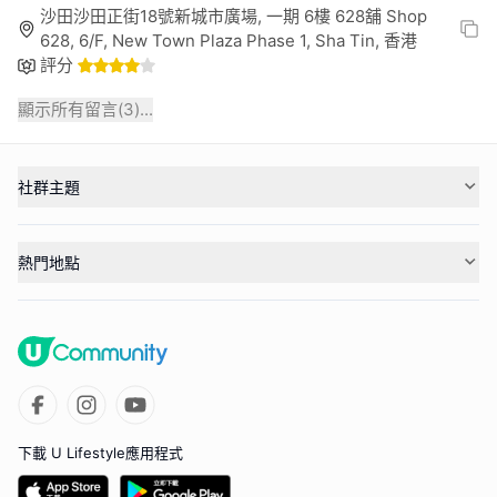
沙田沙田正街18號新城市廣場, 一期 6樓 628舖 Shop
628, 6/F, New Town Plaza Phase 1, Sha Tin, 香港
評分
顯示所有留言(
3
)...
社群主題
熱門地點
下載 U Lifestyle應用程式