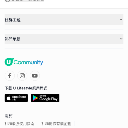
社群主題
熱門地點
下載 U Lifestyle應用程式
關於
社群最強使用指南
社群創作有價企劃