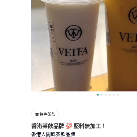
特色茶飲
香港茶飲品牌 💯 堅料無加工！
香港人開既茶飲品牌