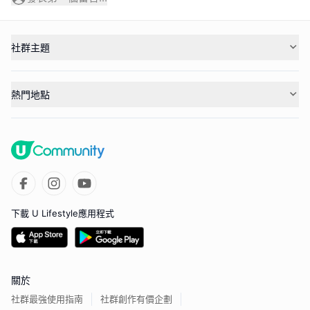
社群主題
熱門地點
下載 U Lifestyle應用程式
關於
社群最強使用指南
社群創作有價企劃