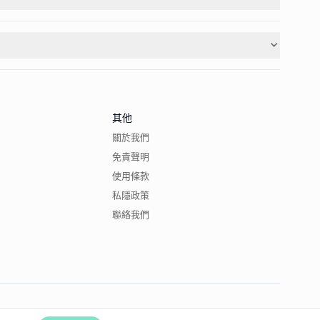
其他
關於我們
免責聲明
使用條款
私隱政策
聯絡我們