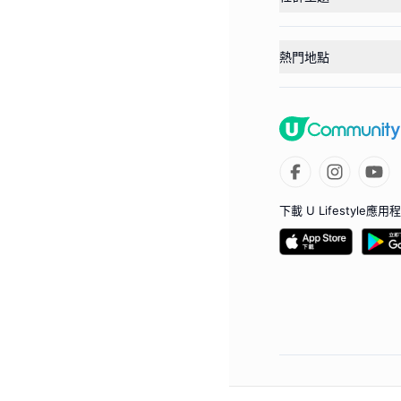
熱門地點
下載 U Lifestyle應用