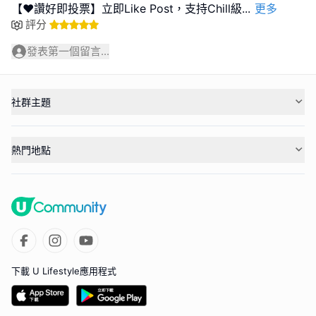
【❤️讚好即投票】立即Like Post，支持Chill級
...
更多
評分
發表第一個留言...
社群主題
熱門地點
下載 U Lifestyle應用程式