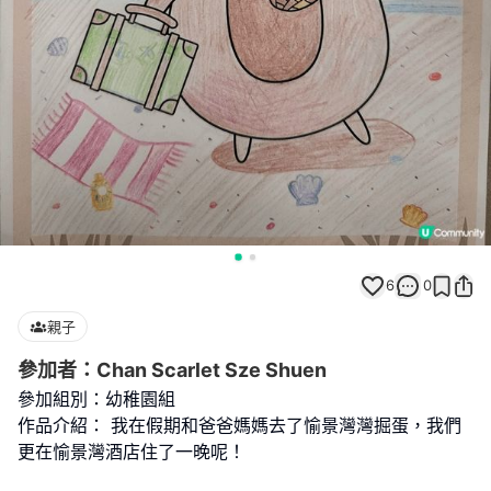
6
0
親子
參加者：Chan Scarlet Sze Shuen
參加組別：幼稚園組
作品介紹： 我在假期和爸爸媽媽去了愉景灣灣掘蛋，我們
更在愉景灣酒店住了一晚呢！