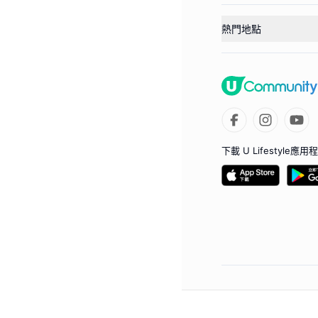
熱門地點
下載 U Lifestyle應用