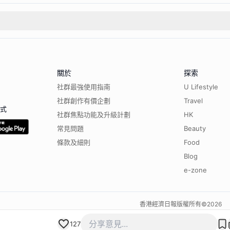
關於
探索
社群最強使用指南
U Lifestyle
社群創作有價企劃
Travel
程式
社群焦點功能及升級計劃
HK
常見問題
Beauty
條款及細則
Food
Blog
e-zone
香港經濟日報版權所有©
2026
127