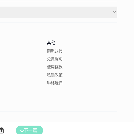
其他
關於我們
免責聲明
使用條款
私隱政策
聯絡我們
下一篇