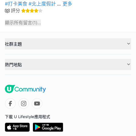
#打卡美食
#北上度假計
...
更多
評分
顯示所有留言(
1
)...
社群主題
熱門地點
下載 U Lifestyle應用程式