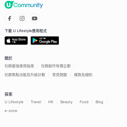
下載 U Lifestyle應用程式
關於
社群最強使用指南
社群創作有價企劃
社群焦點功能及升級計劃
常見問題
條款及細則
探索
U Lifestyle
Travel
HK
Beauty
Food
Blog
e-zone