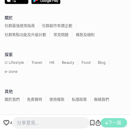
關於
社群最強使用指南
社群創作有價企劃
社群焦點功能及升級計劃
常見問題
條款及細則
探索
U Lifestyle
Travel
HK
Beauty
Food
Blog
e-zone
其他
關於我們
免責聲明
使用條款
私隱政策
聯絡我們
香港經濟日報版權所有©
2026
下一篇
4