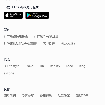
下載 U Lifestyle應用程式
關於
社群最強使用指南
社群創作有價企劃
社群焦點功能及升級計劃
常見問題
條款及細則
探索
U Lifestyle
Travel
HK
Beauty
Food
Blog
e-zone
其他
關於我們
免責聲明
使用條款
私隱政策
聯絡我們