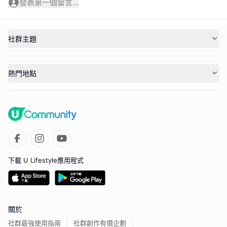
發表第一個留言...
社群主題
熱門地點
下載 U Lifestyle應用程式
關於
社群最強使用指南
社群創作有價企劃