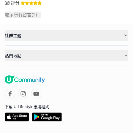
評分
顯示所有留言(
2
)...
社群主題
熱門地點
下載 U Lifestyle應用程式