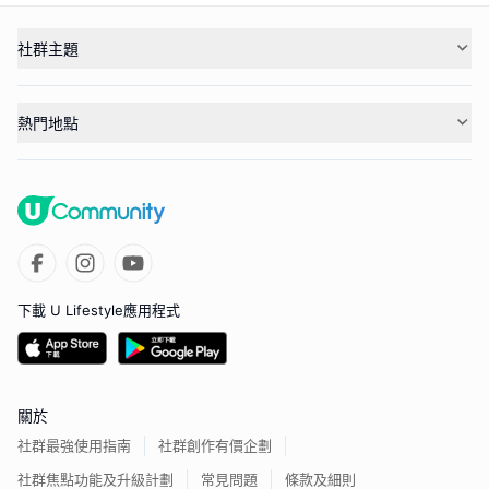
社群主題
熱門地點
下載 U Lifestyle應用程式
關於
社群最強使用指南
社群創作有價企劃
社群焦點功能及升級計劃
常見問題
條款及細則