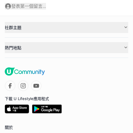
發表第一個留言...
社群主題
熱門地點
下載 U Lifestyle應用程式
關於