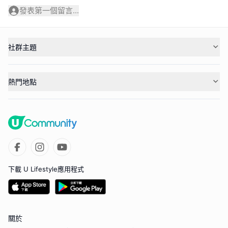
發表第一個留言...
社群主題
熱門地點
下載 U Lifestyle應用程式
關於