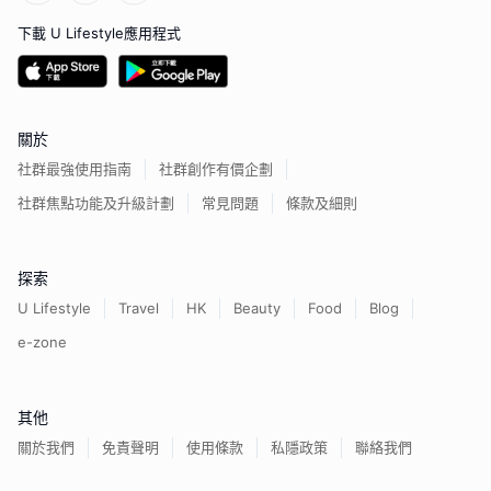
下載 U Lifestyle應用程式
關於
社群最強使用指南
社群創作有價企劃
社群焦點功能及升級計劃
常見問題
條款及細則
探索
U Lifestyle
Travel
HK
Beauty
Food
Blog
e-zone
其他
關於我們
免責聲明
使用條款
私隱政策
聯絡我們