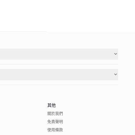
其他
關於我們
免責聲明
使用條款