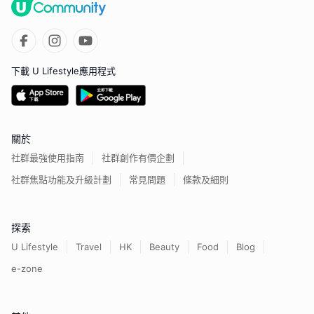
下載 U Lifestyle應用程式
關於
社群最強使用指南
社群創作有價企劃
社群焦點功能及升級計劃
常見問題
條款及細則
探索
U Lifestyle
Travel
HK
Beauty
Food
Blog
e-zone