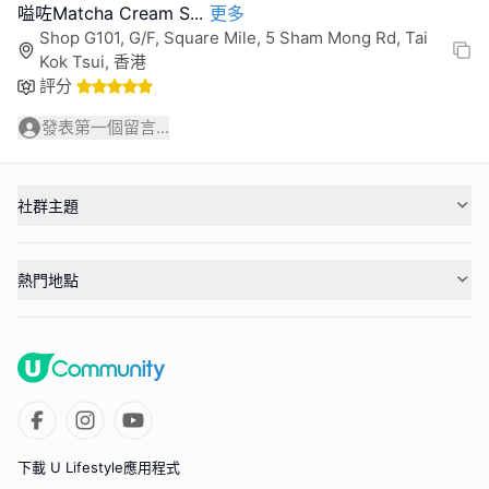
嗌咗Matcha Cream S
...
更多
Shop G101, G/F, Square Mile, 5 Sham Mong Rd, Tai
Kok Tsui, 香港
評分
發表第一個留言...
社群主題
熱門地點
下載 U Lifestyle應用程式