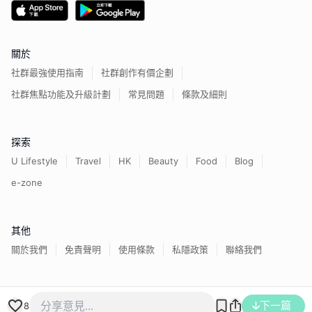
關於
社群最強使用指南
社群創作有價企劃
社群焦點功能及升級計劃
常見問題
條款及細則
探索
U Lifestyle
Travel
HK
Beauty
Food
Blog
e-zone
其他
關於我們
免責聲明
使用條款
私隱政策
聯絡我們
香港經濟日報版權所有©
2026
下一篇
8