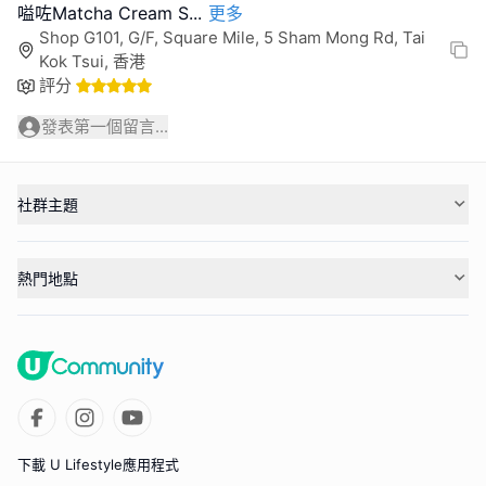
嗌咗Matcha Cream S
...
更多
Shop G101, G/F, Square Mile, 5 Sham Mong Rd, Tai
Kok Tsui, 香港
評分
發表第一個留言...
社群主題
熱門地點
下載 U Lifestyle應用程式