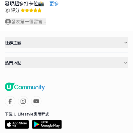
發現超多打卡位📸
...
更多
評分
發表第一個留言...
社群主題
熱門地點
下載 U Lifestyle應用程式