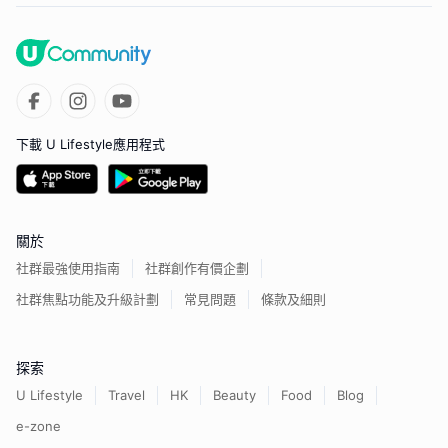
下載 U Lifestyle應用程式
關於
社群最強使用指南
社群創作有價企劃
社群焦點功能及升級計劃
常見問題
條款及細則
探索
U Lifestyle
Travel
HK
Beauty
Food
Blog
e-zone