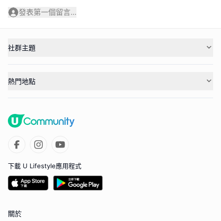
發表第一個留言...
社群主題
熱門地點
下載 U Lifestyle應用程式
關於