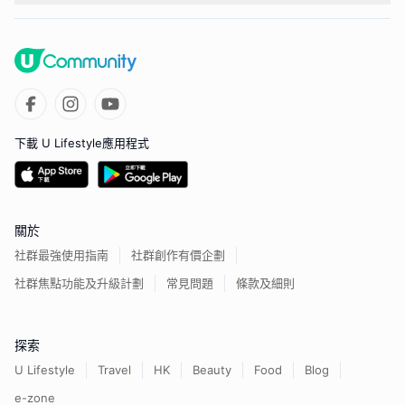
下載 U Lifestyle應用程式
關於
社群最強使用指南
社群創作有價企劃
社群焦點功能及升級計劃
常見問題
條款及細則
探索
U Lifestyle
Travel
HK
Beauty
Food
Blog
e-zone