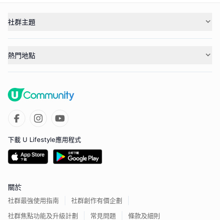
社群主題
熱門地點
下載 U Lifestyle應用程式
關於
社群最強使用指南
社群創作有價企劃
社群焦點功能及升級計劃
常見問題
條款及細則