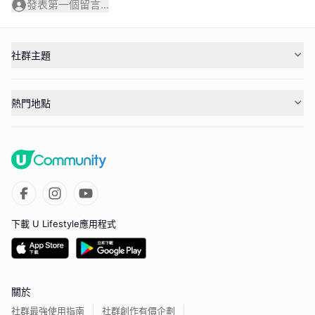
發表第一個留言...
社群主題
熱門地點
下載 U Lifestyle應用程式
關於
社群最強使用指南
社群創作有價企劃