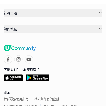
社群主題
熱門地點
下載 U Lifestyle應用程式
關於
社群最強使用指南
社群創作有價企劃