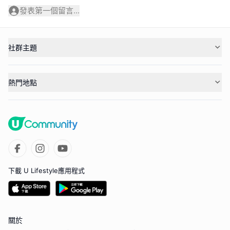
發表第一個留言...
社群主題
熱門地點
下載 U Lifestyle應用程式
關於