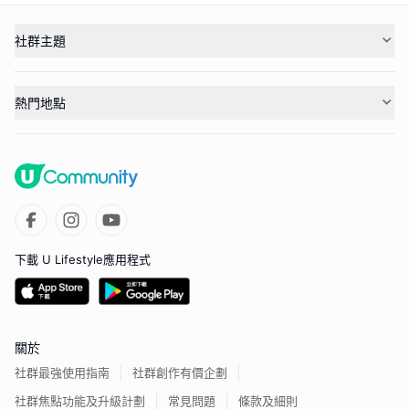
社群主題
熱門地點
下載 U Lifestyle應用程式
關於
社群最強使用指南
社群創作有價企劃
社群焦點功能及升級計劃
常見問題
條款及細則