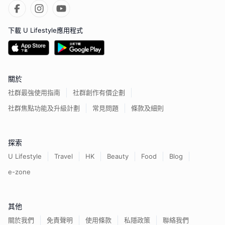
下載 U Lifestyle應用程式
關於
社群最強使用指南
社群創作有價企劃
社群焦點功能及升級計劃
常見問題
條款及細則
探索
U Lifestyle
Travel
HK
Beauty
Food
Blog
e-zone
其他
關於我們
免責聲明
使用條款
私隱政策
聯絡我們