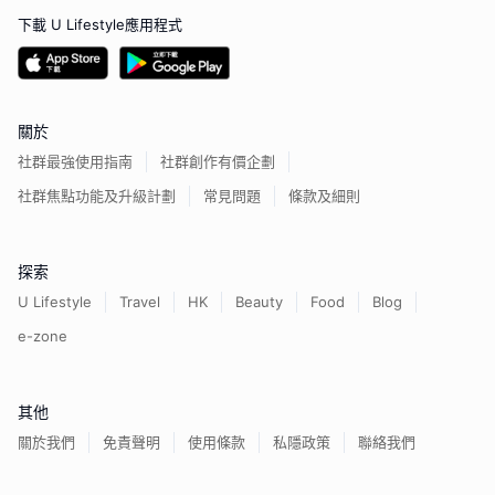
下載 U Lifestyle應用程式
關於
社群最強使用指南
社群創作有價企劃
社群焦點功能及升級計劃
常見問題
條款及細則
探索
U Lifestyle
Travel
HK
Beauty
Food
Blog
e-zone
其他
關於我們
免責聲明
使用條款
私隱政策
聯絡我們