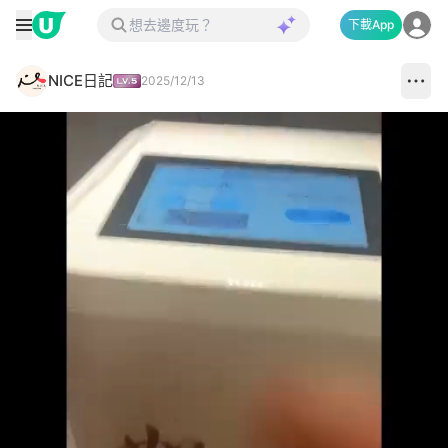
下載App
NICE日記
2025/12/13