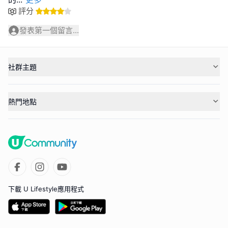
評分
發表第一個留言...
社群主題
熱門地點
下載 U Lifestyle應用程式