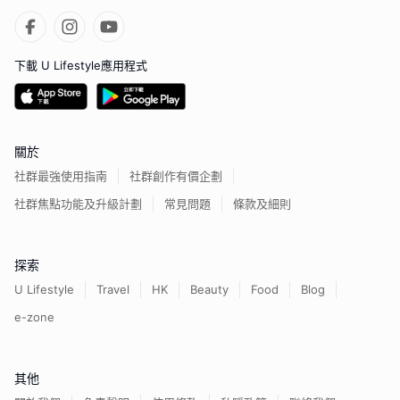
下載 U Lifestyle應用程式
關於
社群最強使用指南
社群創作有價企劃
社群焦點功能及升級計劃
常見問題
條款及細則
探索
U Lifestyle
Travel
HK
Beauty
Food
Blog
e-zone
其他