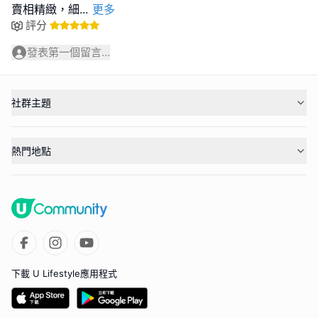
賣相精緻，細
...
更多
評分
發表第一個留言...
社群主題
熱門地點
下載 U Lifestyle應用程式