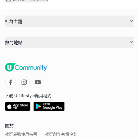
社群主題
熱門地點
下載 U Lifestyle應用程式
關於
社群最強使用指南
社群創作有價企劃