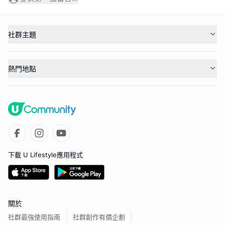
社群主題
熱門地點
下載 U Lifestyle應用程式
關於
社群最強使用指南
社群創作有價企劃