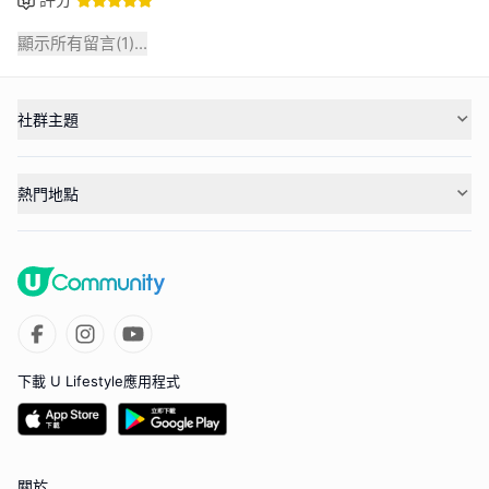
顯示所有留言(
1
)...
社群主題
熱門地點
下載 U Lifestyle應用程式
關於