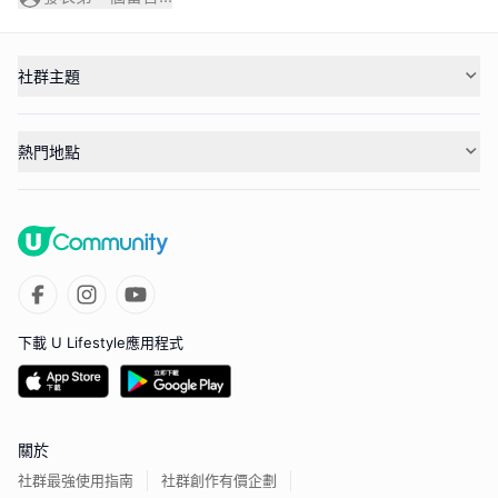
社群主題
熱門地點
下載 U Lifestyle應用程式
關於
社群最強使用指南
社群創作有價企劃