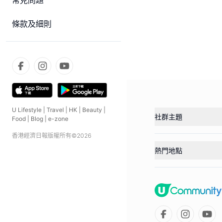
常見問題
條款及細則
U Lifestyle
|
Travel
|
HK
|
Beauty
|
社群主題
Food
|
Blog
|
e-zone
香港經濟日報版權所有©
2026
熱門地點