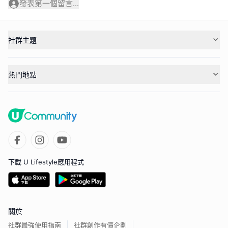
發表第一個留言...
社群主題
熱門地點
下載 U Lifestyle應用程式
關於
社群最強使用指南
社群創作有價企劃