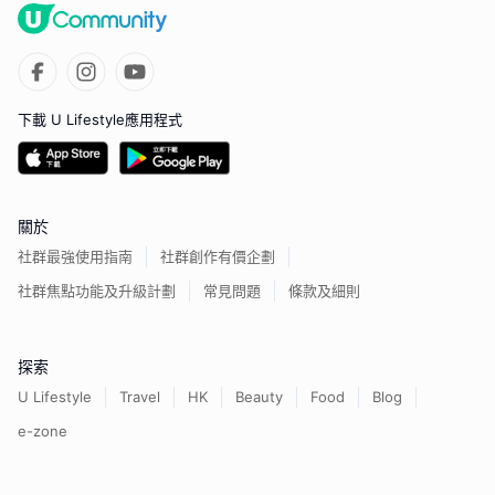
下載 U Lifestyle應用程式
關於
社群最強使用指南
社群創作有價企劃
社群焦點功能及升級計劃
常見問題
條款及細則
探索
U Lifestyle
Travel
HK
Beauty
Food
Blog
e-zone