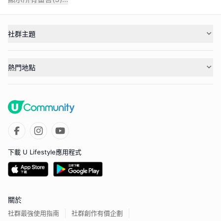
社群主題
熱門地點
下載 U Lifestyle應用程式
關於
社群最強使用指南
社群創作有價企劃