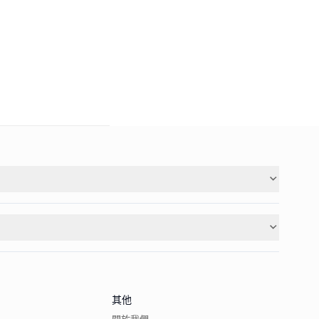
其他
關於我們