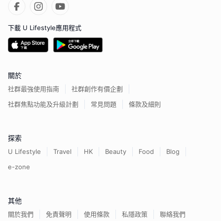
下載 U Lifestyle應用程式
關於
社群最強使用指南
社群創作有價企劃
社群焦點功能及升級計劃
常見問題
條款及細則
探索
U Lifestyle
Travel
HK
Beauty
Food
Blog
e-zone
其他
關於我們
免責聲明
使用條款
私隱政策
聯絡我們