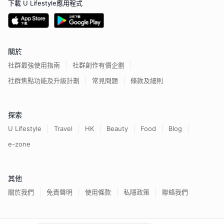
下載 U Lifestyle應用程式
關於
社群最強使用指南
社群創作有價企劃
社群焦點功能及升級計劃
常見問題
條款及細則
探索
U Lifestyle
Travel
HK
Beauty
Food
Blog
e-zone
其他
關於我們
免責聲明
使用條款
私隱政策
聯絡我們