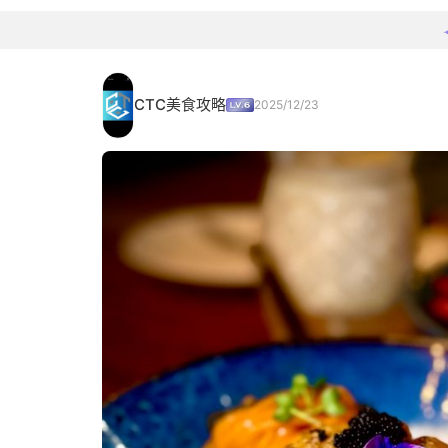
CTC美食攻略
2025/12/23