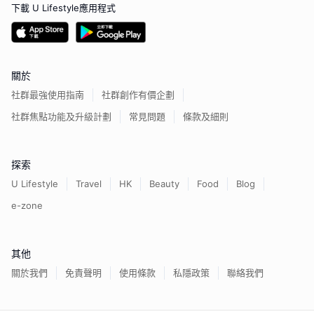
下載 U Lifestyle應用程式
關於
社群最強使用指南
社群創作有價企劃
社群焦點功能及升級計劃
常見問題
條款及細則
探索
U Lifestyle
Travel
HK
Beauty
Food
Blog
e-zone
其他
關於我們
免責聲明
使用條款
私隱政策
聯絡我們