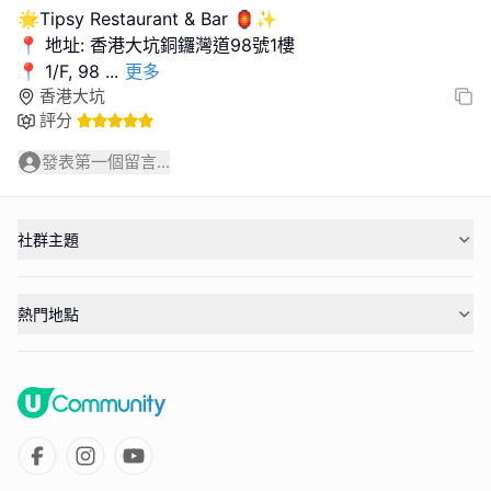
🌟Tipsy Restaurant & Bar 🏮✨
📍 地址: 香港大坑銅鑼灣道98號1樓
📍 1/F, 98
...
更多
香港大坑
評分
發表第一個留言...
社群主題
熱門地點