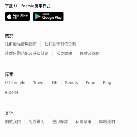
下載 U Lifestyle應用程式
關於
社群最強使用指南
社群創作有價企劃
社群焦點功能及升級計劃
常見問題
條款及細則
探索
U Lifestyle
Travel
HK
Beauty
Food
Blog
e-zone
其他
關於我們
免責聲明
使用條款
私隱政策
聯絡我們