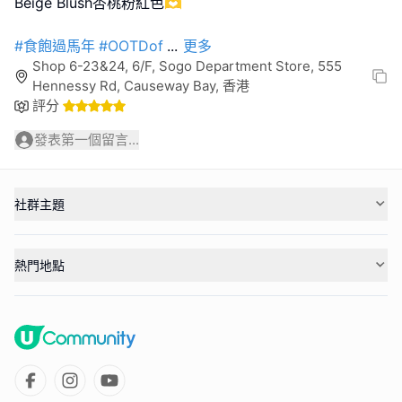
Beige Blush杏桃粉紅色🫶
#食飽過馬年
#OOTDof
...
更多
Shop 6-23&24, 6/F, Sogo Department Store, 555
Hennessy Rd, Causeway Bay, 香港
評分
發表第一個留言...
社群主題
熱門地點